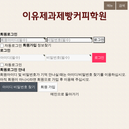
메뉴
검색
회원로그인
회원가입
정보찾기
자동로그인
로그인
자동로그인
회원로그인 안내
회원아이디 및 비밀번호가 기억 안나실 때는 아이디/비밀번호 찾기를 이용하십시오.
아직 회원이 아니시라면 회원으로 가입 후 이용해 주십시오.
아이디 비밀번호 찾기
회원 가입
메인으로 돌아가기