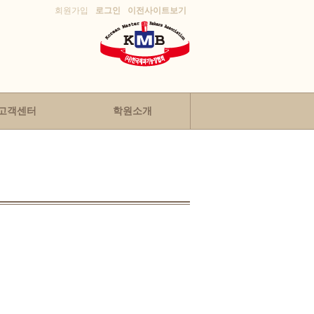
회원가입
로그인
이전사이트보기
고객센터
학원소개